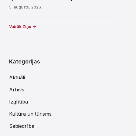
5. augusts, 2026.
Vairāk Ziņu
Kategorijas
Aktuāli
Arhīvs
Izglītība
Kultūra un tūrisms
Sabiedrība