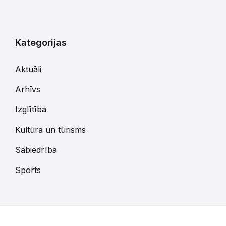
Kategorijas
Aktuāli
Arhīvs
Izglītība
Kultūra un tūrisms
Sabiedrība
Sports