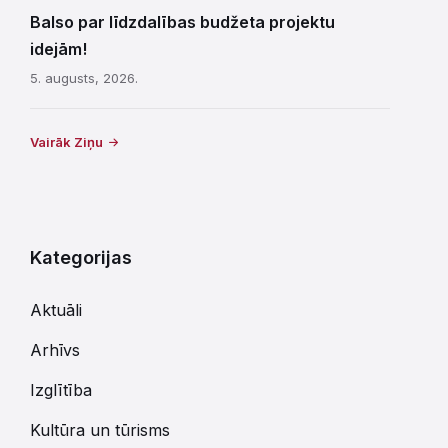
Balso par līdzdalības budžeta projektu
idejām!
5. augusts, 2026.
Vairāk Ziņu
Kategorijas
Aktuāli
Arhīvs
Izglītība
Kultūra un tūrisms