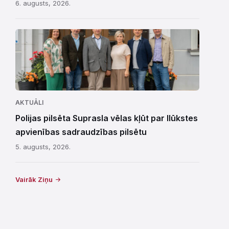
6. augusts, 2026.
AKTUĀLI
Polijas pilsēta Suprasla vēlas kļūt par Ilūkstes
apvienības sadraudzības pilsētu
5. augusts, 2026.
Vairāk Ziņu