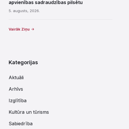
apvienības sadraudzības pilsētu
5. augusts, 2026.
Vairāk Ziņu
Kategorijas
Aktuāli
Arhīvs
Izglītība
Kultūra un tūrisms
Sabiedrība