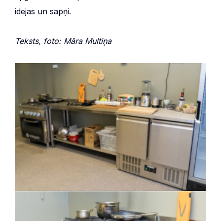
idejas un sapņi.
Teksts, foto: Māra Multiņa