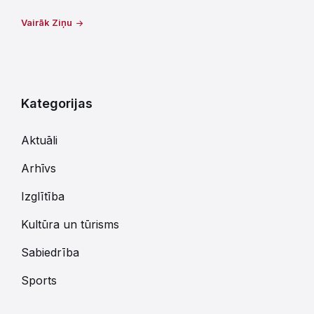
Vairāk Ziņu
Kategorijas
Aktuāli
Arhīvs
Izglītība
Kultūra un tūrisms
Sabiedrība
Sports