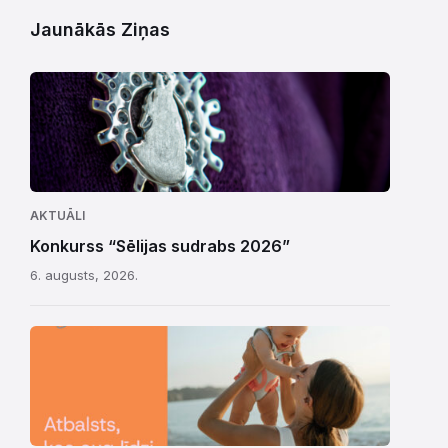
Jaunākās Ziņas
AKTUĀLI
Konkurss “Sēlijas sudrabs 2026”
6. augusts, 2026.