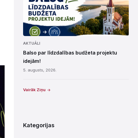
AKTUĀLI
Balso par līdzdalības budžeta projektu
idejām!
5. augusts, 2026.
Vairāk Ziņu
Kategorijas