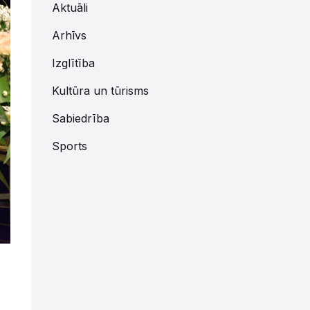
Aktuāli
Arhīvs
Izglītība
Kultūra un tūrisms
Sabiedrība
Sports