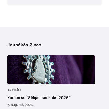
Jaunākās Ziņas
AKTUĀLI
Konkurss “Sēlijas sudrabs 2026”
6. augusts, 2026.