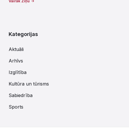
Vairāk Ziņu
Kategorijas
Aktuāli
Arhīvs
Izglītība
Kultūra un tūrisms
Sabiedrība
Sports