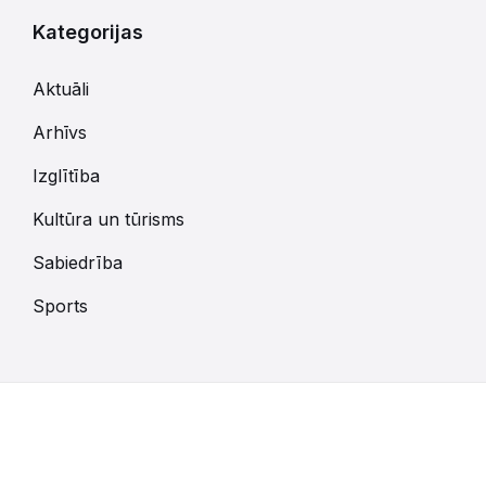
Kategorijas
Aktuāli
Arhīvs
Izglītība
Kultūra un tūrisms
Sabiedrība
Sports