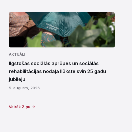
AKTUĀLI
Ilgstošas sociālās aprūpes un sociālās
rehabilitācijas nodaļa Ilūkste svin 25 gadu
jubileju
5. augusts, 2026.
Vairāk Ziņu