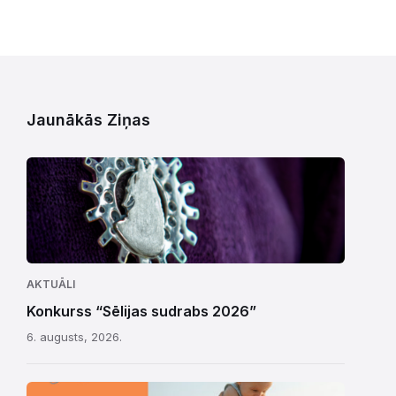
Jaunākās Ziņas
AKTUĀLI
Konkurss “Sēlijas sudrabs 2026”
6. augusts, 2026.