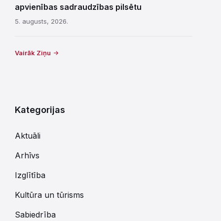
apvienības sadraudzības pilsētu
5. augusts, 2026.
Vairāk Ziņu
Kategorijas
Aktuāli
Arhīvs
Izglītība
Kultūra un tūrisms
Sabiedrība