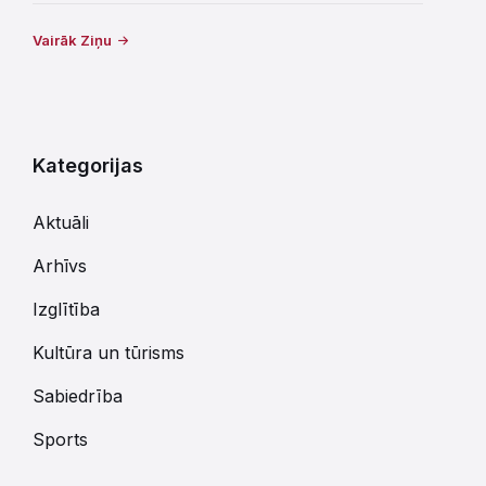
Vairāk Ziņu
Kategorijas
Aktuāli
Arhīvs
Izglītība
Kultūra un tūrisms
Sabiedrība
Sports