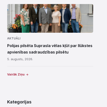
AKTUĀLI
Polijas pilsēta Suprasla vēlas kļūt par Ilūkstes
apvienības sadraudzības pilsētu
5. augusts, 2026.
Vairāk Ziņu
Kategorijas