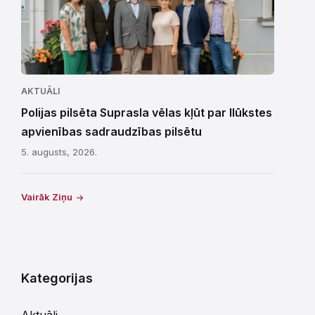
AKTUĀLI
Polijas pilsēta Suprasla vēlas kļūt par Ilūkstes
apvienības sadraudzības pilsētu
5. augusts, 2026.
Vairāk Ziņu
Kategorijas