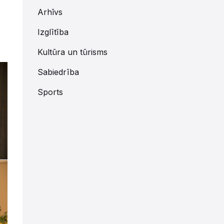
Arhīvs
Izglītība
Kultūra un tūrisms
Sabiedrība
Sports