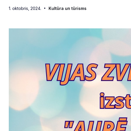
1. oktobris, 2024.
Kultūra un tūrisms