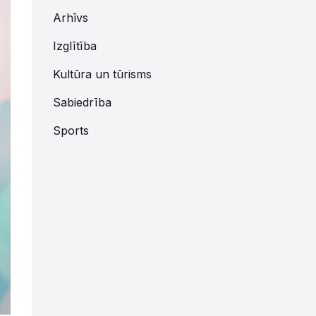
Arhīvs
Izglītība
Kultūra un tūrisms
Sabiedrība
Sports