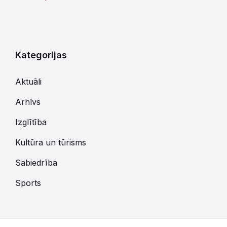
Kategorijas
Aktuāli
Arhīvs
Izglītība
Kultūra un tūrisms
Sabiedrība
Sports