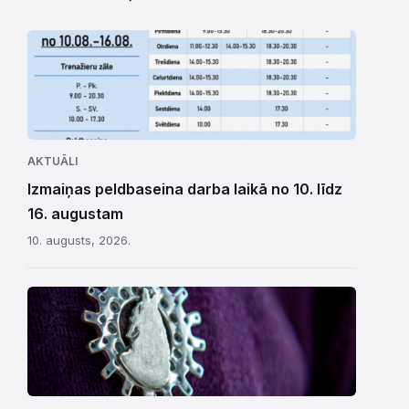
AKTUĀLI
Izmaiņas peldbaseina darba laikā no 10. līdz
16. augustam
10. augusts, 2026.