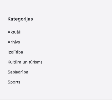
Kategorijas
Aktuāli
Arhīvs
Izglītība
Kultūra un tūrisms
Sabiedrība
Sports