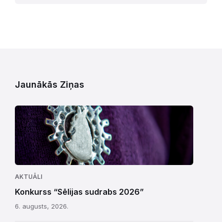
Jaunākās Ziņas
AKTUĀLI
Konkurss “Sēlijas sudrabs 2026”
6. augusts, 2026.