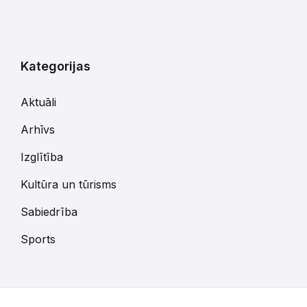
Kategorijas
Aktuāli
Arhīvs
Izglītība
Kultūra un tūrisms
Sabiedrība
Sports