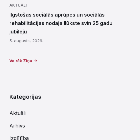
AKTUĀLI
Ilgstošas sociālās aprūpes un sociālās
rehabilitācijas nodaļa Ilūkste svin 25 gadu
jubileju
5. augusts, 2026.
Vairāk Ziņu
Kategorijas
Aktuāli
Arhīvs
Izglītība