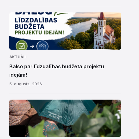
AKTUĀLI
Balso par līdzdalības budžeta projektu
idejām!
5. augusts, 2026.