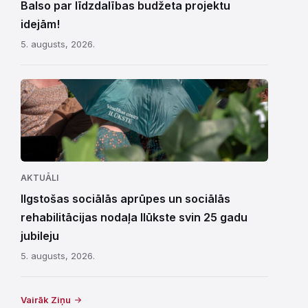
Balso par līdzdalības budžeta projektu
idejām!
5. augusts, 2026.
AKTUĀLI
Ilgstošas sociālās aprūpes un sociālās
rehabilitācijas nodaļa Ilūkste svin 25 gadu
jubileju
5. augusts, 2026.
Vairāk Ziņu