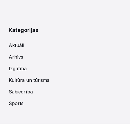
Kategorijas
Aktuāli
Arhīvs
Izglītība
Kultūra un tūrisms
Sabiedrība
Sports