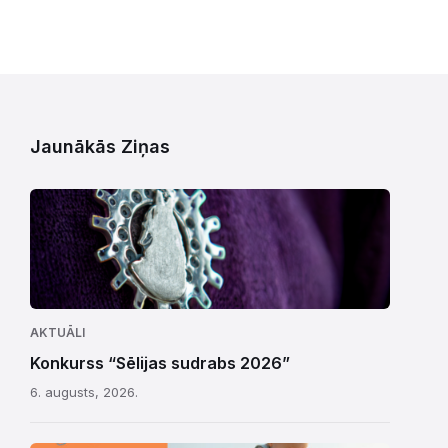
Jaunākās Ziņas
AKTUĀLI
Konkurss “Sēlijas sudrabs 2026”
6. augusts, 2026.