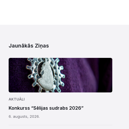
Jaunākās Ziņas
AKTUĀLI
Konkurss “Sēlijas sudrabs 2026”
6. augusts, 2026.