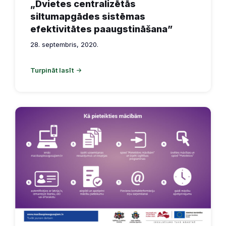
„Dvietes centralizētās
siltumapgādes sistēmas
efektivitātes paaugstināšana”
28. septembris, 2020.
Turpināt lasīt