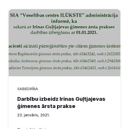
SABIEDRĪBA
Darbību izbeidz Irinas Guļtjajevas
ģimenes ārsta prakse
23. janvāris, 2021.