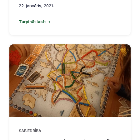
22. janvāris, 2021.
Turpināt lasīt
SABIEDRĪBA