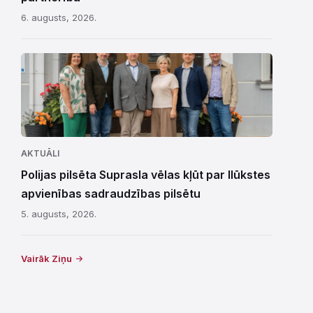
6. augusts, 2026.
AKTUĀLI
Polijas pilsēta Suprasla vēlas kļūt par Ilūkstes
apvienības sadraudzības pilsētu
5. augusts, 2026.
Vairāk Ziņu