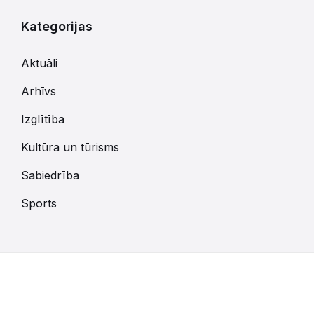
Kategorijas
Aktuāli
Arhīvs
Izglītība
Kultūra un tūrisms
Sabiedrība
Sports