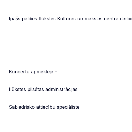
Īpašs paldies Ilūkstes Kultūras un mākslas centra darbi
Koncertu apmeklēja –
Ilūkstes pilsētas administrācijas
Sabiedrisko attiecību speciāliste