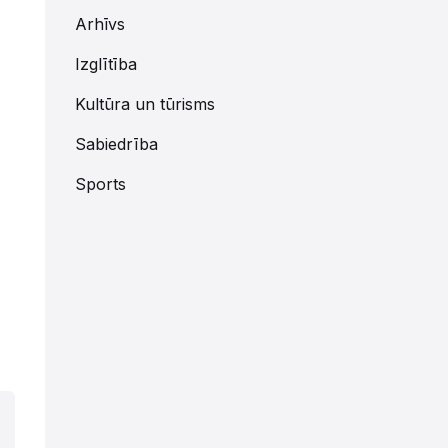
Arhīvs
Izglītība
Kultūra un tūrisms
Sabiedrība
Sports