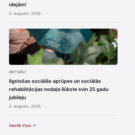
idejām!
5. augusts, 2026.
AKTUĀLI
Ilgstošas sociālās aprūpes un sociālās
rehabilitācijas nodaļa Ilūkste svin 25 gadu
jubileju
5. augusts, 2026.
Vairāk Ziņu