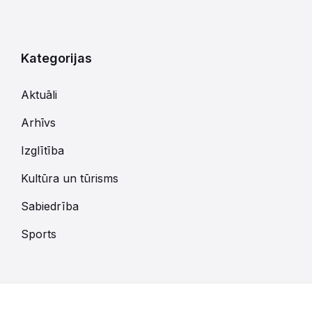
Kategorijas
Aktuāli
Arhīvs
Izglītība
Kultūra un tūrisms
Sabiedrība
Sports