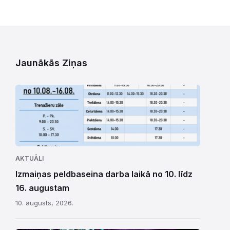
Jaunākās Ziņas
AKTUĀLI
Izmaiņas peldbaseina darba laikā no 10. līdz
16. augustam
10. augusts, 2026.