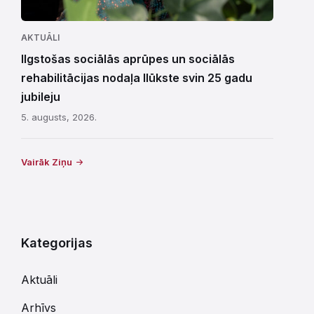
AKTUĀLI
Ilgstošas sociālās aprūpes un sociālās
rehabilitācijas nodaļa Ilūkste svin 25 gadu
jubileju
5. augusts, 2026.
Vairāk Ziņu
Kategorijas
Aktuāli
Arhīvs