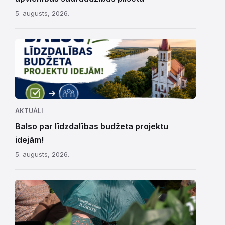
5. augusts, 2026.
AKTUĀLI
Balso par līdzdalības budžeta projektu
idejām!
5. augusts, 2026.