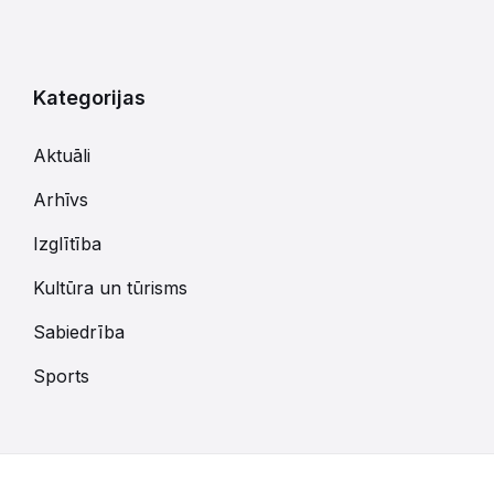
Kategorijas
Aktuāli
Arhīvs
Izglītība
Kultūra un tūrisms
Sabiedrība
Sports