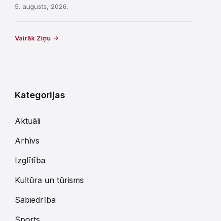
5. augusts, 2026.
Vairāk Ziņu
Kategorijas
Aktuāli
Arhīvs
Izglītība
Kultūra un tūrisms
Sabiedrība
Sports