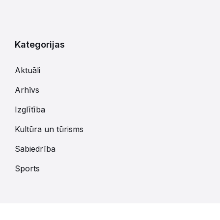
Kategorijas
Aktuāli
Arhīvs
Izglītība
Kultūra un tūrisms
Sabiedrība
Sports