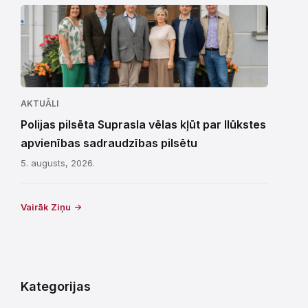
AKTUĀLI
Polijas pilsēta Suprasla vēlas kļūt par Ilūkstes
apvienības sadraudzības pilsētu
5. augusts, 2026.
Vairāk Ziņu
Kategorijas