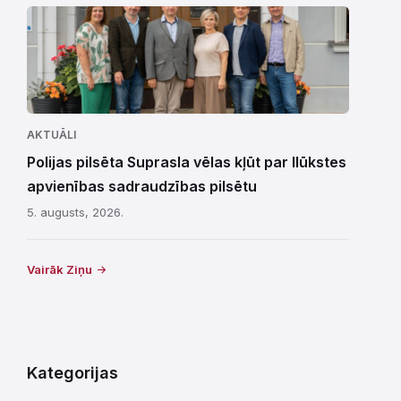
AKTUĀLI
Polijas pilsēta Suprasla vēlas kļūt par Ilūkstes
apvienības sadraudzības pilsētu
5. augusts, 2026.
Vairāk Ziņu
Kategorijas