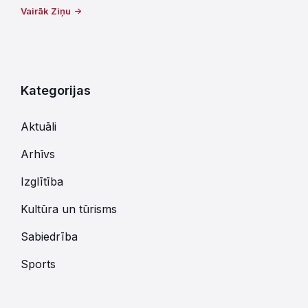
Vairāk Ziņu
Kategorijas
Aktuāli
Arhīvs
Izglītība
Kultūra un tūrisms
Sabiedrība
Sports