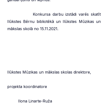
Konkursa darbu izstādi varēs skatīt
Ilūkstes Bērnu bibliotēkā un Ilūkstes Mūzikas un
mākslas skolā no 15.11.2021.
Ilūkstes Mūzikas un mākslas skolas direktore,
projekta koordinatore
Ilona Linarte-Ruža