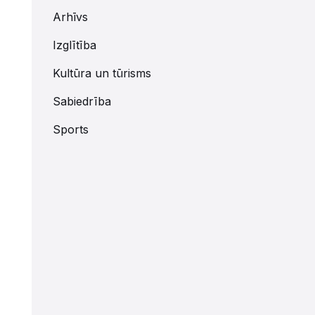
Arhīvs
Izglītība
Kultūra un tūrisms
Sabiedrība
Sports