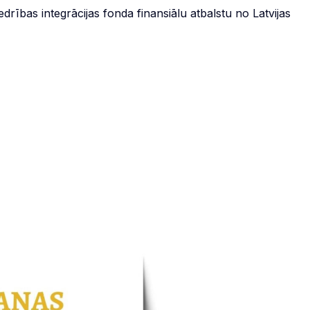
drības integrācijas fonda finansiālu atbalstu no Latvijas