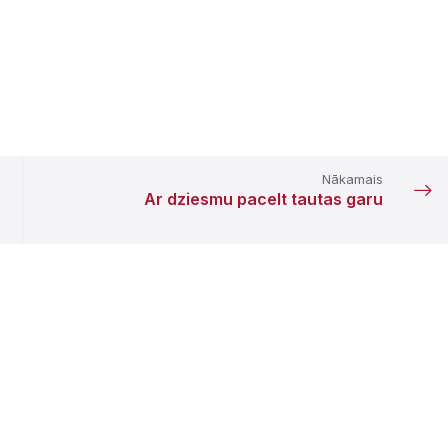
Nākamais
Ar dziesmu pacelt tautas garu