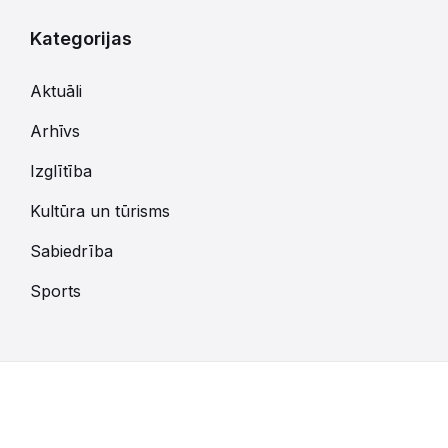
Kategorijas
Aktuāli
Arhīvs
Izglītība
Kultūra un tūrisms
Sabiedrība
Sports