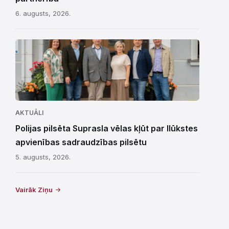
6. augusts, 2026.
AKTUĀLI
Polijas pilsēta Suprasla vēlas kļūt par Ilūkstes
apvienības sadraudzības pilsētu
5. augusts, 2026.
Vairāk Ziņu