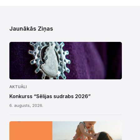
Jaunākās Ziņas
AKTUĀLI
Konkurss “Sēlijas sudrabs 2026”
6. augusts, 2026.