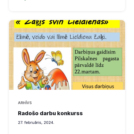
ARHĪVS
Radošo darbu konkurss
27. februāris, 2024.