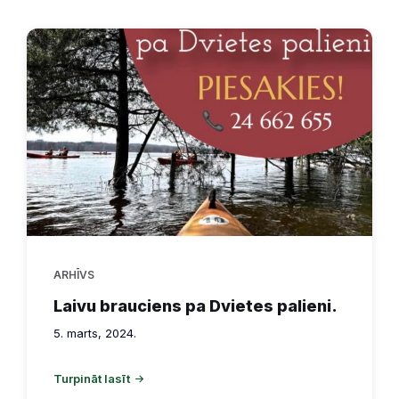
ARHĪVS
Laivu brauciens pa Dvietes palieni.
5. marts, 2024.
Turpināt lasīt