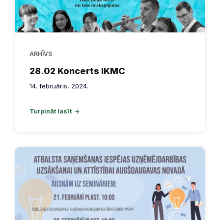
ARHĪVS
28.02 Koncerts IKMC
14. februāris, 2024.
Turpināt lasīt